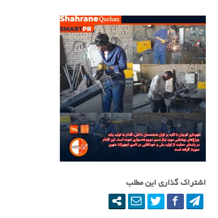
اشتراک گذاری این مطلب