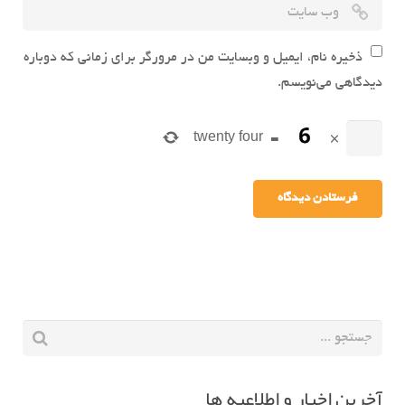
ذخیره نام، ایمیل و وبسایت من در مرورگر برای زمانی که دوباره
دیدگاهی می‌نویسم.
twenty four
=
×
آخرین اخبار و اطلاعیه ها