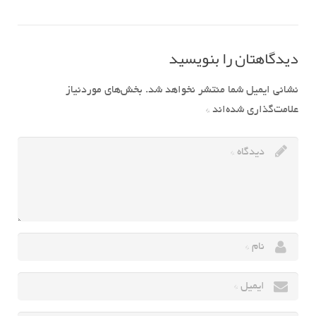
دیدگاهتان را بنویسید
نشانی ایمیل شما منتشر نخواهد شد.
بخش‌های موردنیاز
علامت‌گذاری شده‌اند
*