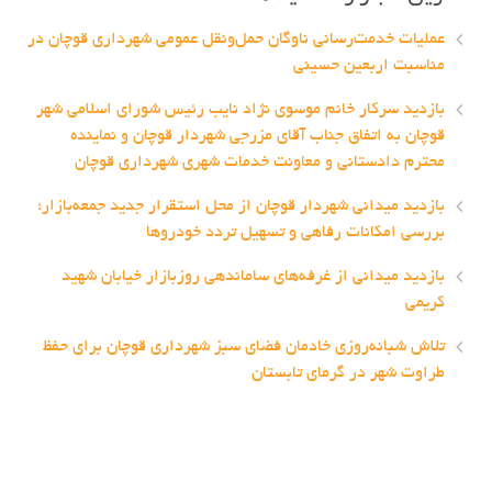
عملیات خدمت‌رسانی ناوگان حمل‌ونقل عمومی شهرداری قوچان در
مناسبت اربعین حسینی
بازدید سرکار خانم موسوی نژاد نایب رئیس شورای اسلامی شهر
قوچان به اتفاق جناب آقای مزرجی شهردار قوچان و نماینده
محترم دادستانی و معاونت خدمات شهری شهرداری قوچان
بازدید میدانی شهردار قوچان از محل استقرار جدید جمعه‌بازار؛
بررسی امکانات رفاهی و تسهیل تردد خودروها
بازدید میدانی از غرفه‌های ساماندهی روزبازار خیابان شهید
کریمی
تلاش شبانه‌روزی خادمان فضای سبز شهرداری قوچان برای حفظ
طراوت شهر در گرمای تابستان