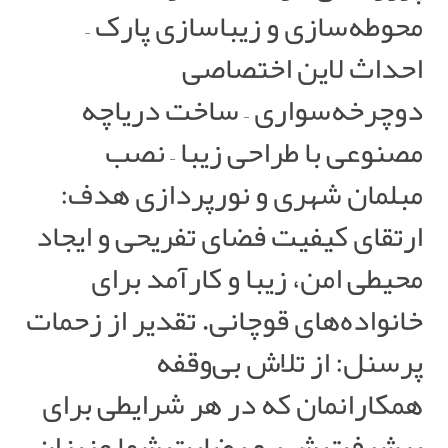
محوطه‌سازی و زیباسازی پارک –
احداث لاین اختصاصی
دوچرخه‌سواری – ساخت دریاچه
مصنوعی با طراحی زیبا – نصب
مبلمان شهری و نورپردازی هدف:
ارتقای کیفیت فضای تفریحی و ایجاد
محیطی امن، زیبا و کارآمد برای
خانواده‌های قوچانی. تقدیر از زحمات
پرسنل: از تلاش بی‌وقفه
همکارانمان که در هر شرایطی برای
پیشرفت شهر و رضایت شما عزیزان