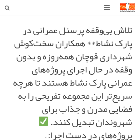
صفحه اصلی
تلاش بی‌وقفه پرسنل عمرانی در
پارک نشاط** همکاران سخت‌کوش
شهرداری
شهرداری قوچان همه‌روزه و بدون
شورای اسلامی شهر قوچان
وقفه در حال اجرای پروژه‌های
اخبار روز
عمرانی پارک نشاط هستند تا هرچه
قوچان
سریع‌تر این مجموعه تفریحی را به
ارتباط با ما
فضایی مدرن و جذاب برای
شهروندان تبدیل کنند.
پروژه‌های در دست اجرا: –