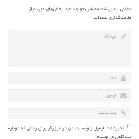
نشانی ایمیل شما منتشر نخواهد شد.
بخش‌های موردنیاز
علامت‌گذاری شده‌اند
*
ذخیره نام، ایمیل و وبسایت من در مرورگر برای زمانی که دوباره
دیدگاهی می‌نویسم.