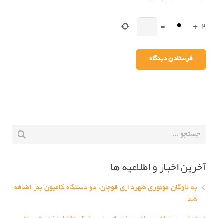
=
+
2
آخرین اخبار و اطلاعیه ها
به ناوگان موتوری شهرداری قوچان، دو دستگاه کامیون بنز اضافه
شد