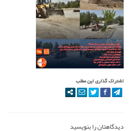
اشتراک گذاری این مطلب
دیدگاهتان را بنویسید