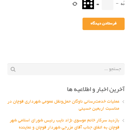
نُه
−
=
آخرین اخبار و اطلاعیه ها
عملیات خدمت‌رسانی ناوگان حمل‌ونقل عمومی شهرداری قوچان در
مناسبت اربعین حسینی
بازدید سرکار خانم موسوی نژاد نایب رئیس شورای اسلامی شهر
قوچان به اتفاق جناب آقای مزرجی شهردار قوچان و نماینده