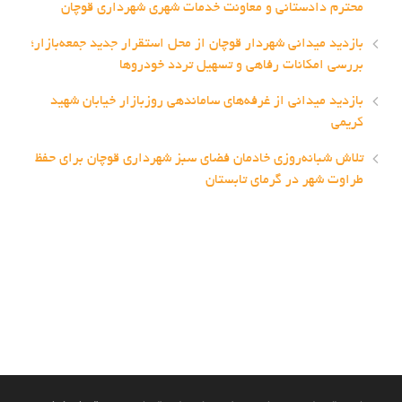
محترم دادستانی و معاونت خدمات شهری شهرداری قوچان
بازدید میدانی شهردار قوچان از محل استقرار جدید جمعه‌بازار؛
بررسی امکانات رفاهی و تسهیل تردد خودروها
بازدید میدانی از غرفه‌های ساماندهی روزبازار خیابان شهید
کریمی
تلاش شبانه‌روزی خادمان فضای سبز شهرداری قوچان برای حفظ
طراوت شهر در گرمای تابستان