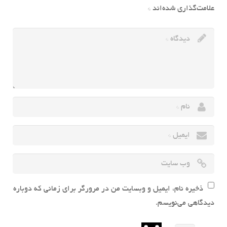
علامت‌گذاری شده‌اند
*
ذخیره نام، ایمیل و وبسایت من در مرورگر برای زمانی که دوباره
دیدگاهی می‌نویسم.