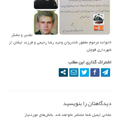
تقدیر و تشکر
خانواده مرحوم مغفور شادروان وحید رضا رحیمی و فرزند ایشان از
شهرداری قوچان
اشتراک گذاری این مطلب
دیدگاهتان را بنویسید
نشانی ایمیل شما منتشر نخواهد شد.
بخش‌های موردنیاز