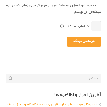
ذخیره نام، ایمیل و وبسایت من در مرورگر برای زمانی که دوباره
دیدگاهی می‌نویسم.
×
شش
=
36
آخرین اخبار و اطلاعیه ها
به ناوگان موتوری شهرداری قوچان، دو دستگاه کامیون بنز اضافه