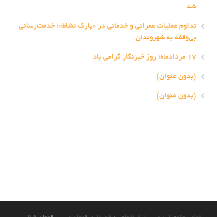
شد
تداوم عملیات عمرانی و خدماتی در «پارک نشاط»؛ خدمت‌رسانی
بی‌وقفه به شهروندان
۱۷ مردادماه؛ روز خبرنگار گرامی باد
(بدون عنوان)
(بدون عنوان)