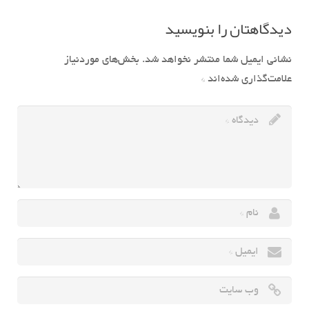
دیدگاهتان را بنویسید
نشانی ایمیل شما منتشر نخواهد شد.
بخش‌های موردنیاز
علامت‌گذاری شده‌اند
*