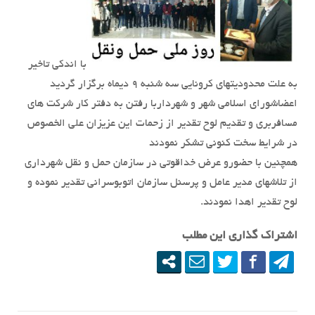
با اندکی تاخیر
به علت محدودیتهای کرونایی سه شنبه ۹ دیماه برگزار گردید
اعضاشورای اسلامی شهر و شهرداربا رفتن به دفتر کار شرکت های
مسافربری و تقدیم لوح تقدیر از زحمات این عزیزان علی الخصوص
در شرایط سخت کنونی تشکر نمودند
همچنین با حضورو عرض خداقوتی در سازمان حمل و نقل شهرداری
از تلاشهای مدیر عامل و پرسنل سازمان اتوبوسرانی تقدیر نموده و
لوح تقدیر اهدا نمودند.
اشتراک گذاری این مطلب