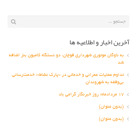
آخرین اخبار و اطلاعیه ها
به ناوگان موتوری شهرداری قوچان، دو دستگاه کامیون بنز اضافه
شد
تداوم عملیات عمرانی و خدماتی در «پارک نشاط»؛ خدمت‌رسانی
بی‌وقفه به شهروندان
۱۷ مردادماه؛ روز خبرنگار گرامی باد
(بدون عنوان)
(بدون عنوان)