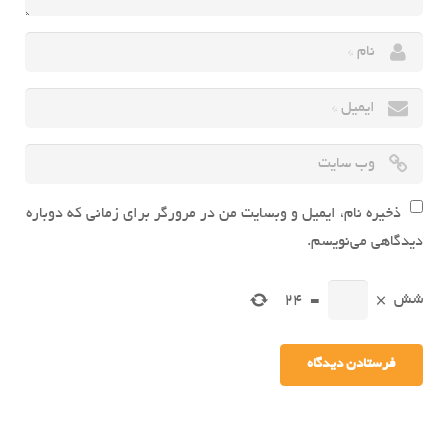
ذخیره نام، ایمیل و وبسایت من در مرورگر برای زمانی که دوباره
دیدگاهی می‌نویسم.
شش
×
=
24