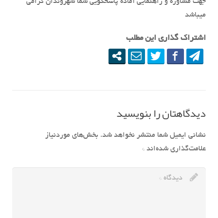
جهت مشاوره و راهنمایی آماده پاسخگویی شما شهروندان گرامی
میباشد
اشتراک گذاری این مطلب
دیدگاهتان را بنویسید
نشانی ایمیل شما منتشر نخواهد شد.
بخش‌های موردنیاز
علامت‌گذاری شده‌اند
*