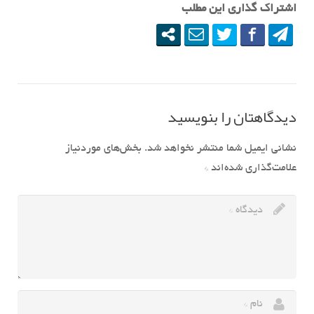
اشتراک گذاری این مطلب
دیدگاهتان را بنویسید
نشانی ایمیل شما منتشر نخواهد شد.
بخش‌های موردنیاز
علامت‌گذاری شده‌اند
*