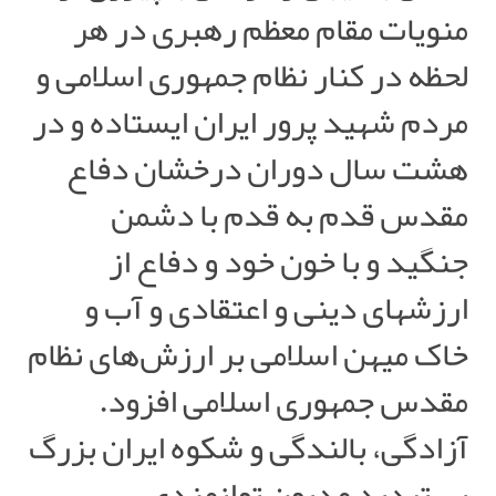
منویات مقام معظم رهبری در هر
لحظه در کنار نظام جمهوری اسلامی و
مردم شهید پرور ایران ایستاده و در
هشت سال دوران درخشان دفاع
مقدس قدم به قدم با دشمن
جنگید و با خون خود و دفاع از
ارزشهای دینی و اعتقادی و آب و
خاک میهن اسلامی بر ارزش‌های نظام
مقدس جمهوری اسلامی افزود.
آزادگی، بالندگی و شکوه ایران بزرگ
بی تردید مدیون توانمندی