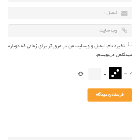
ذخیره نام، ایمیل و وبسایت من در مرورگر برای زمانی که دوباره
دیدگاهی می‌نویسم.
=
−
4