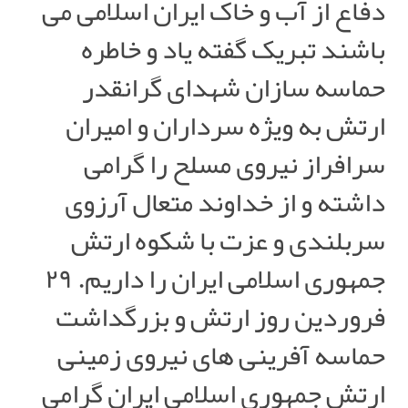
دفاع از آب و خاک ایران اسلامی می
باشند تبریک گفته یاد و خاطره
حماسه سازان شهدای گرانقدر
ارتش به ویژه سرداران و امیران
سرافراز نیروی مسلح را گرامی
داشته و از خداوند متعال آرزوی
سربلندی و عزت با شکوه ارتش
جمهوری اسلامی ایران را داریم. ۲۹
فروردین روز ارتش و بزرگداشت
حماسه آفرینی های نیروی زمینی
ارتش جمهوری اسلامی ایران گرامی