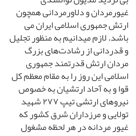
غیورمردان و دلاورمردانی همچون
ارتش جمهوری اسلامی ایران می
باشد. لازم میدانیم به منظور تجلیل
و قدردانی از رشادت‌های بزرگ
مردان ارتش قدرتمند جمهوری
اسلامی این روز را به مقام معظم کل
قوا و به آحاد ارتشیان به خصوص
نیروهای ارتشی تیپ ۲۷۷ شهید
تولایی و مرزداران شرق کشور که
غیور مردانه در هر لحظه مشغول