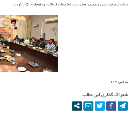
ستانداری خراسان رضوی در محل سالن اجتماعات فرمانداری قوچان برگزار گردید.
 خبر: ١۴٧
شتراک گذاری این مطلب