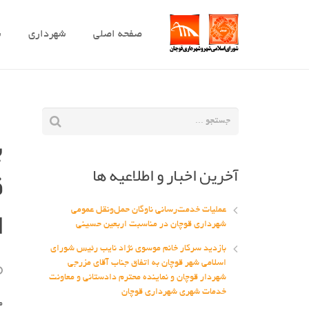
صفحه اصلی
شهرداری
ش
ب
آخرین اخبار و اطلاعیه ها
ق
ا
عملیات خدمت‌رسانی ناوگان حمل‌ونقل عمومی
شهرداری قوچان در مناسبت اربعین حسینی
بازدید سرکار خانم موسوی نژاد نایب رئیس شورای
اسلامی شهر قوچان به اتفاق جناب آقای مزرجی
شهردار قوچان و نماینده محترم دادستانی و معاونت
خدمات شهری شهرداری قوچان
م