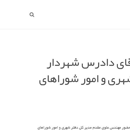
قای دادرس شهردار
هری و امور شوراهای
حضور مهندس علوی مقدم مدیر کل دفتر شهری و امور شوراهای