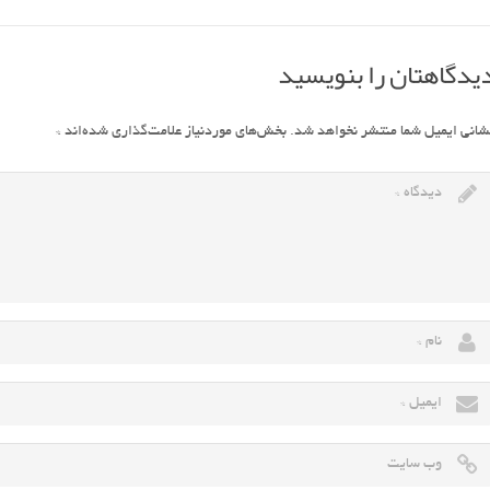
یدگاهتان را بنویسید
شانی ایمیل شما منتشر نخواهد شد.
بخش‌های موردنیاز علامت‌گذاری شده‌اند
*