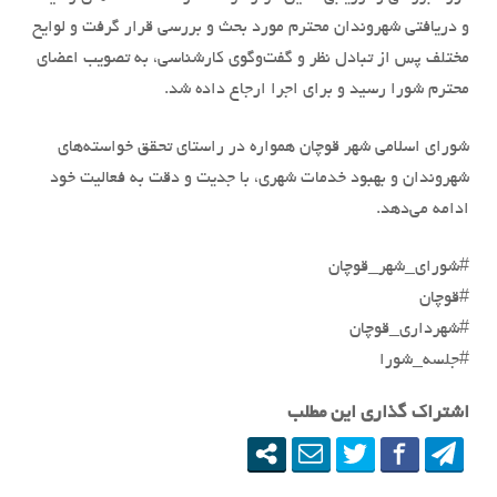
و دریافتی شهروندان محترم مورد بحث و بررسی قرار گرفت و لوایح
مختلف پس از تبادل نظر و گفت‌وگوی کارشناسی، به تصویب اعضای
محترم شورا رسید و برای اجرا ارجاع داده شد.
شورای اسلامی شهر قوچان همواره در راستای تحقق خواسته‌های
شهروندان و بهبود خدمات شهری، با جدیت و دقت به فعالیت خود
ادامه می‌دهد.
#شورای_شهر_قوچان
#قوچان
#شهرداری_قوچان
#جلسه_شورا
اشتراک گذاری این مطلب