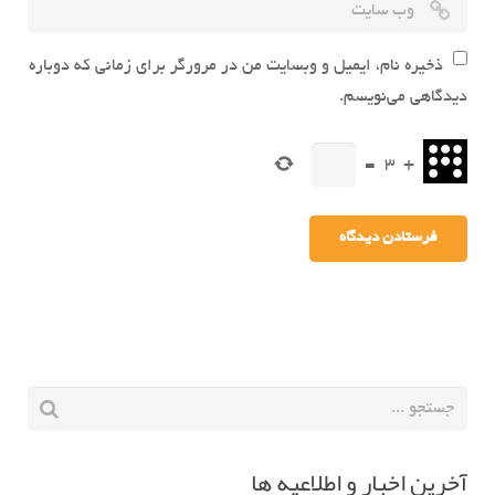
ذخیره نام، ایمیل و وبسایت من در مرورگر برای زمانی که دوباره
دیدگاهی می‌نویسم.
=
3
+
آخرین اخبار و اطلاعیه ها