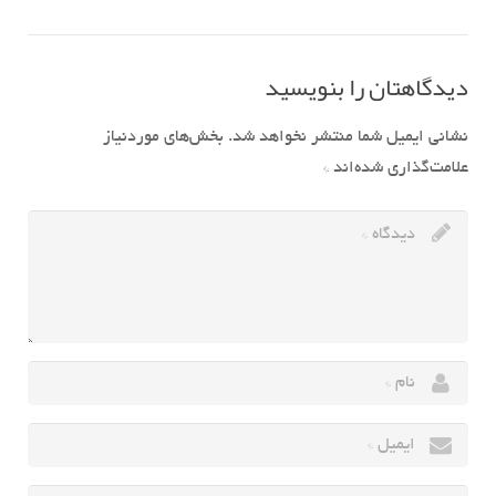
دیدگاهتان را بنویسید
نشانی ایمیل شما منتشر نخواهد شد.
بخش‌های موردنیاز
علامت‌گذاری شده‌اند
*