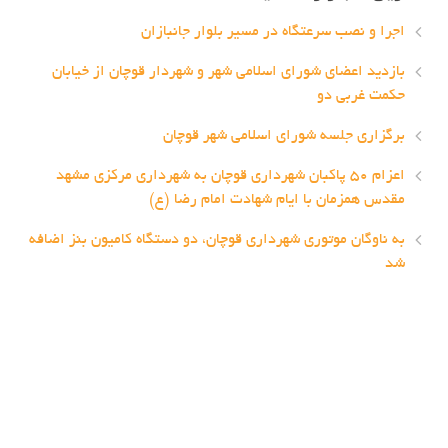
اجرا و نصب سرعتگاه در مسیر بلوار جانبازان
بازدید اعضای شورای اسلامی شهر و شهردار قوچان از خیابان
حکمت غربی دو
برگزاری جلسه شورای اسلامی شهر قوچان
اعزام ۵۰ پاکبان شهرداری قوچان به شهرداری مرکزی مشهد
مقدس همزمان با ایام شهادت امام رضا (ع)
به ناوگان موتوری شهرداری قوچان، دو دستگاه کامیون بنز اضافه
شد