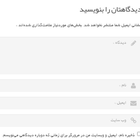
یدگاهتان را بنویسید
شانی ایمیل شما منتشر نخواهد شد.
بخش‌های موردنیاز علامت‌گذاری شده‌اند
*
ذخیره نام، ایمیل و وبسایت من در مرورگر برای زمانی که دوباره دیدگاهی می‌نویسم.