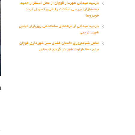
بازدید میدانی شهردار قوچان از محل استقرار جدید
جمعه‌بازار؛ بررسی امکانات رفاهی و تسهیل تردد
خودروها
بازدید میدانی از غرفه‌های ساماندهی روزبازار خیابان
شهید کریمی
تلاش شبانه‌روزی خادمان فضای سبز شهرداری قوچان
برای حفظ طراوت شهر در گرمای تابستان
ا