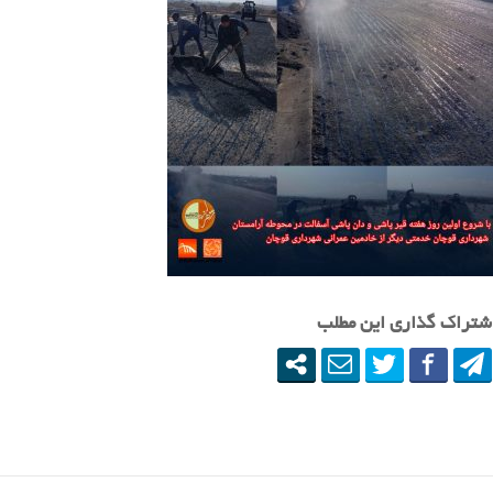
شتراک گذاری این مطلب