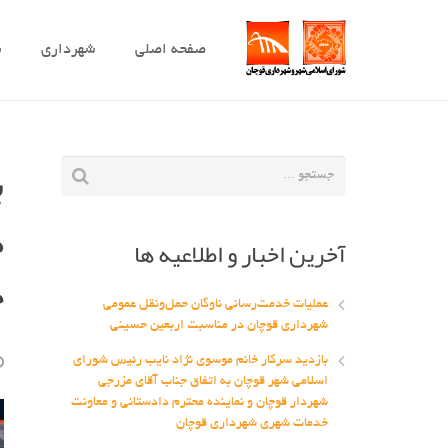
صفحه اصلی
شهرداری
ش
ب
د
آخرین اخبار و اطلاعیه ها
خ
عملیات خدمت‌رسانی ناوگان حمل‌ونقل عمومی
شهرداری قوچان در مناسبت اربعین حسینی
بازدید سرکار خانم موسوی نژاد نایب رئیس شورای
اسلامی شهر قوچان به اتفاق جناب آقای مزرجی
شهردار قوچان و نماینده محترم دادستانی و معاونت
خدمات شهری شهرداری قوچان