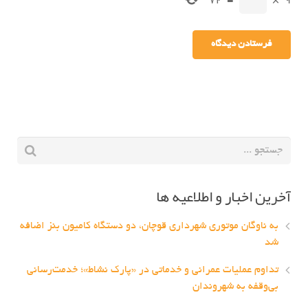
72
=
×
9
آخرین اخبار و اطلاعیه ها
به ناوگان موتوری شهرداری قوچان، دو دستگاه کامیون بنز اضافه
شد
تداوم عملیات عمرانی و خدماتی در «پارک نشاط»؛ خدمت‌رسانی
بی‌وقفه به شهروندان