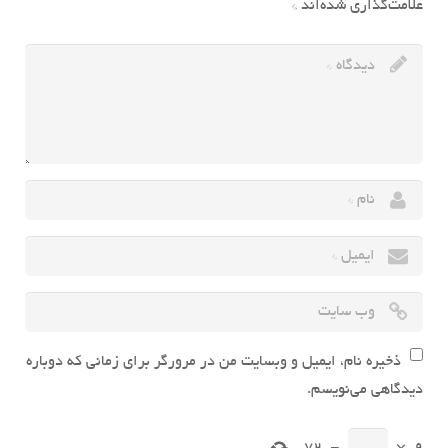
علامت‌گذاری شده‌اند
*
ذخیره نام، ایمیل و وبسایت من در مرورگر برای زمانی که دوباره
دیدگاهی می‌نویسم.