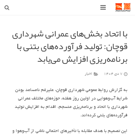
صفحه اصلی
با اتحاد بخش‌های عمرانی شهرداری
شهرداری
قوچان: تولید فرآورده‌های بتنی با
شورای اسلامی شهر قوچان
برنامه‌ریزی افزایش می‌یابد
اخبار روز
7 دی 1404
اخبار
قوچان
به گزارش روابط عمومی شهرداری قوچان، علیرغم نامساعد بودن
ارتباط با ما
شرایط آب‌وهوایی در اولین روز هفته، حوزه‌های مختلف عمرانی
شهرداری با اتحاد و برنامه‌ریزی منسجم، اقدام به افزایش تولید
فرآورده‌های بتنی کرده‌اند.
این تصمیم با هدف مقابله با تأخیرهای احتمالی ناشی از آب‌وهوا و