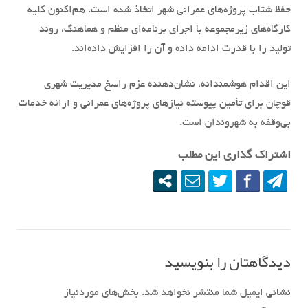
حفظ شتاب پروژه‌های عمرانی شهر اتخاذ شده است. هم‌اکنون کلیه
کارگاه‌های زیرمجموعه با اجرای برنامه‌ای منظم و هماهنگ، روند
تولید را با قدرت ادامه داده و آن را افزایش داده‌اند.
این اقدام هوشمندانه، نشان‌دهنده عزم راسخ مدیریت شهری
قوچان برای تأمین پیوسته نیازهای پروژه‌های عمرانی و ارائه خدمات
بی‌وقفه به شهروندان است.
اشتراک گذاری این مطلب
دیدگاهتان را بنویسید
نشانی ایمیل شما منتشر نخواهد شد.
بخش‌های موردنیاز