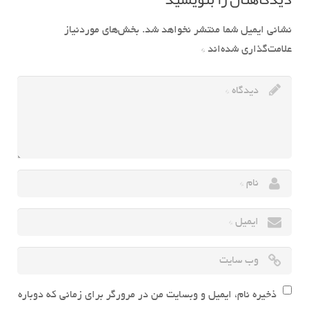
نشانی ایمیل شما منتشر نخواهد شد.
بخش‌های موردنیاز
علامت‌گذاری شده‌اند
*
ذخیره نام، ایمیل و وبسایت من در مرورگر برای زمانی که دوباره