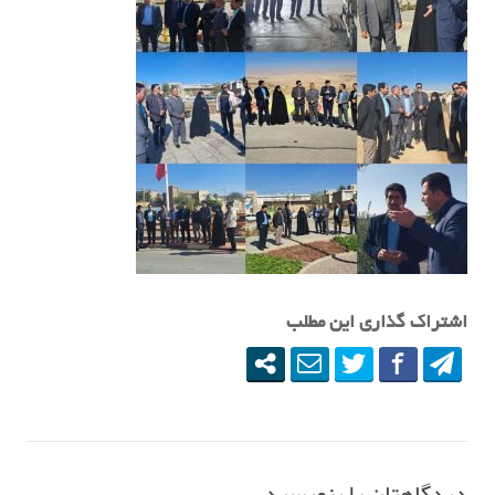
اشتراک گذاری این مطلب
دیدگاهتان را بنویسید