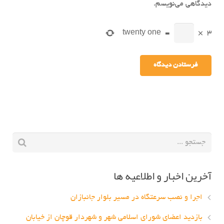
دیدگاهی می‌نویسم.
twenty one
=
×
3
آخرین اخبار و اطلاعیه ها
اجرا و نصب سرعتگاه در مسیر بلوار جانبازان
بازدید اعضای شورای اسلامی شهر و شهردار قوچان از خیابان