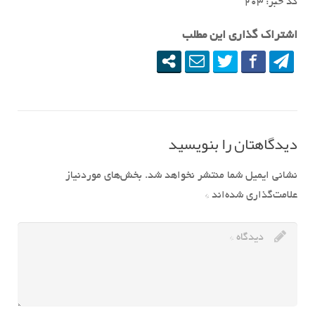
کد خبر: ٢٠٣
اشتراک گذاری این مطلب
دیدگاهتان را بنویسید
نشانی ایمیل شما منتشر نخواهد شد.
بخش‌های موردنیاز
علامت‌گذاری شده‌اند
*