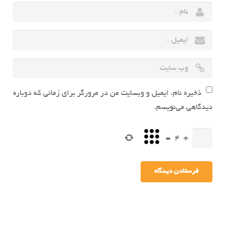
ذخیره نام، ایمیل و وبسایت من در مرورگر برای زمانی که دوباره
دیدگاهی می‌نویسم.
=
4
+