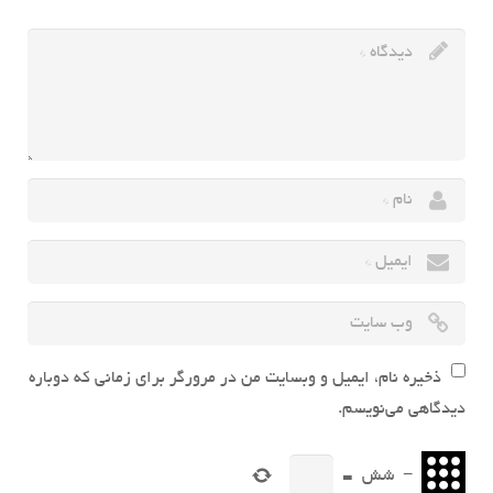
ذخیره نام، ایمیل و وبسایت من در مرورگر برای زمانی که دوباره
دیدگاهی می‌نویسم.
−
شش
=