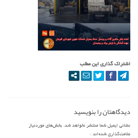
اشتراک گذاری این مطلب
دیدگاهتان را بنویسید
نشانی ایمیل شما منتشر نخواهد شد.
بخش‌های موردنیاز
علامت‌گذاری شده‌اند
*