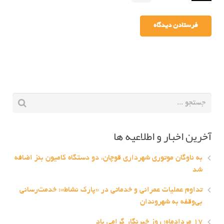
آخرین اخبار و اطلاعیه ها
به ناوگان موتوری شهرداری قوچان، دو دستگاه کامیون بنز اضافه
شد
تداوم عملیات عمرانی و خدماتی در «پارک نشاط»؛ خدمت‌رسانی
بی‌وقفه به شهروندان
۱۷ مردادماه؛ روز خبرنگار گرامی باد