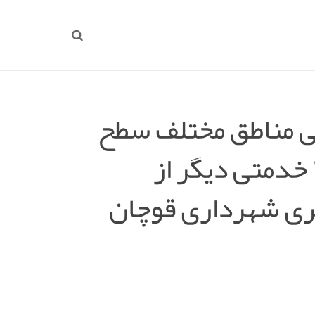
ی مناطق مختلف سطح
شهر جهت استقبال از بهار ۱۴۰۴ خدمتی دیگر از
ی شهرداری قوچان