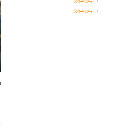
(بدون عنوان)
(بدون عنوان)
ا