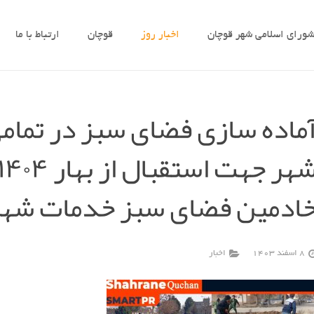
ورای اسلامی شهر قوچان
اخبار روز
قوچان
ارتباط با ما
ماده سازی فضای سبز در تمام
ادمین فضای سبز خدمات شهر
8 اسفند 1403
اخبار