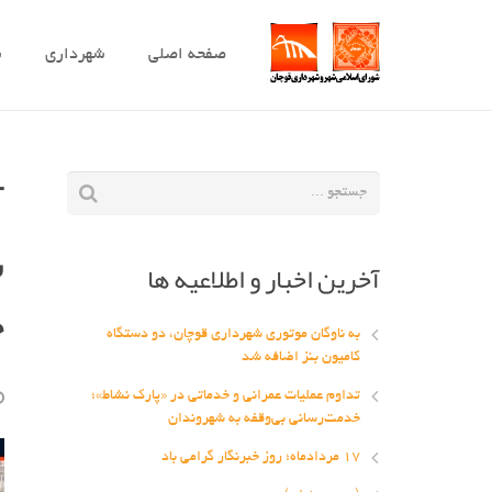
صفحه اصلی
شهرداری
ش
آ
آخرین اخبار و اطلاعیه ها
خ
به ناوگان موتوری شهرداری قوچان، دو دستگاه
کامیون بنز اضافه شد
تداوم عملیات عمرانی و خدماتی در «پارک نشاط»؛
خدمت‌رسانی بی‌وقفه به شهروندان
۱۷ مردادماه؛ روز خبرنگار گرامی باد