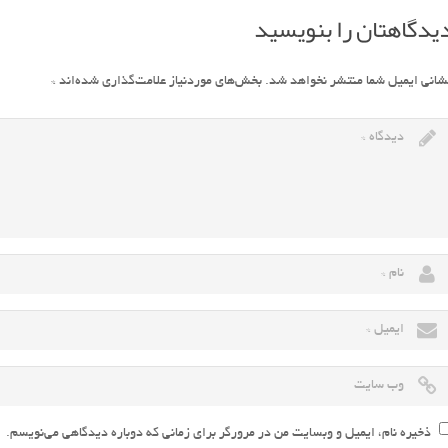
یدگاهتان را بنویسید
شانی ایمیل شما منتشر نخواهد شد.
بخش‌های موردنیاز علامت‌گذاری شده‌اند
*
ذخیره نام، ایمیل و وبسایت من در مرورگر برای زمانی که دوباره دیدگاهی می‌نویسم.