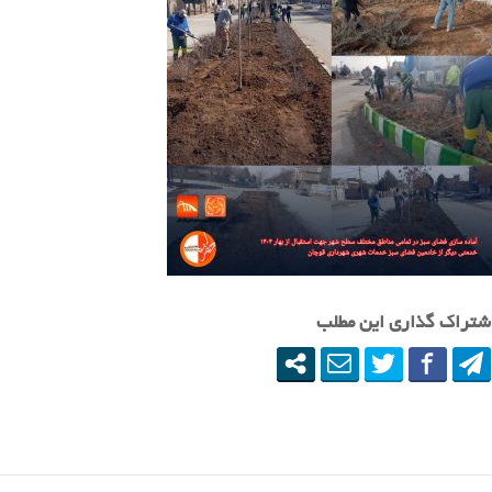
شتراک گذاری این مطلب