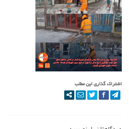
اشتراک گذاری این مطلب
دیدگاهتان را بنویسید