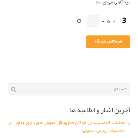
دیدگاهی می‌نویسم.
=
5
×
آخرین اخبار و اطلاعیه ها
عملیات خدمت‌رسانی ناوگان حمل‌ونقل عمومی شهرداری قوچان در
مناسبت اربعین حسینی