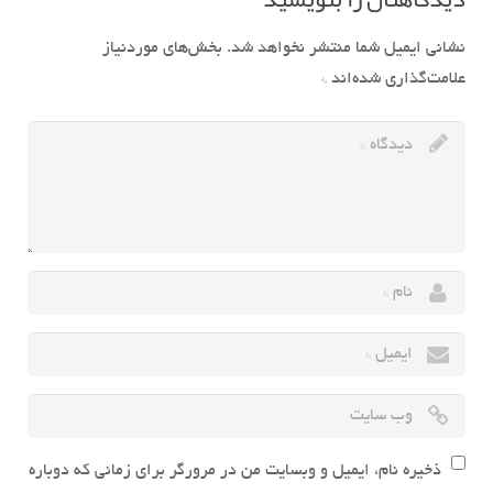
نشانی ایمیل شما منتشر نخواهد شد.
بخش‌های موردنیاز
علامت‌گذاری شده‌اند
*
ذخیره نام، ایمیل و وبسایت من در مرورگر برای زمانی که دوباره