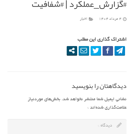
#گزارش_عملکرد | #شفافیت
4 مرداد 1404
اخبار
اشتراک گذاری این مطلب
دیدگاهتان را بنویسید
نشانی ایمیل شما منتشر نخواهد شد.
بخش‌های موردنیاز
علامت‌گذاری شده‌اند
*