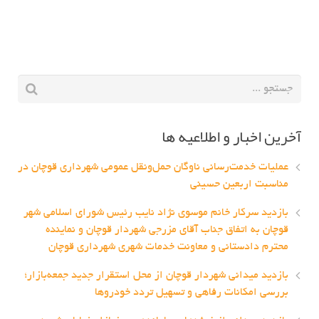
آخرین اخبار و اطلاعیه ها
عملیات خدمت‌رسانی ناوگان حمل‌ونقل عمومی شهرداری قوچان در
مناسبت اربعین حسینی
بازدید سرکار خانم موسوی نژاد نایب رئیس شورای اسلامی شهر
قوچان به اتفاق جناب آقای مزرجی شهردار قوچان و نماینده
محترم دادستانی و معاونت خدمات شهری شهرداری قوچان
بازدید میدانی شهردار قوچان از محل استقرار جدید جمعه‌بازار؛
بررسی امکانات رفاهی و تسهیل تردد خودروها