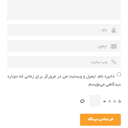
ذخیره نام، ایمیل و وبسایت من در مرورگر برای زمانی که دوباره
دیدگاهی می‌نویسم.
=
8
×
5