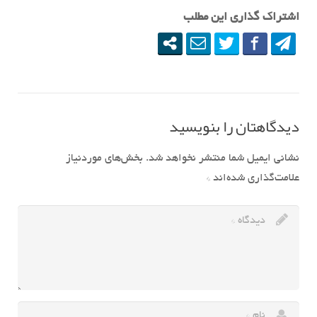
اشتراک گذاری این مطلب
دیدگاهتان را بنویسید
نشانی ایمیل شما منتشر نخواهد شد.
بخش‌های موردنیاز
علامت‌گذاری شده‌اند
*