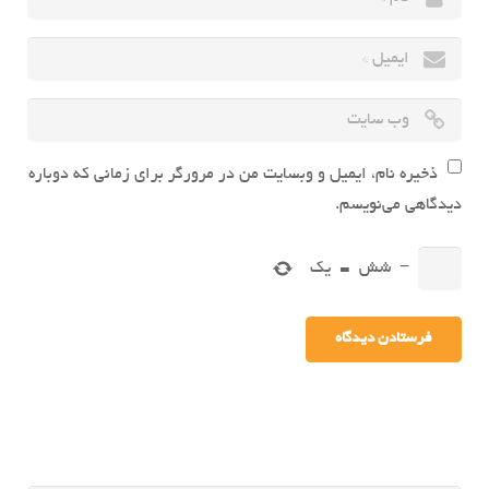
ذخیره نام، ایمیل و وبسایت من در مرورگر برای زمانی که دوباره
دیدگاهی می‌نویسم.
−
شش
=
یک