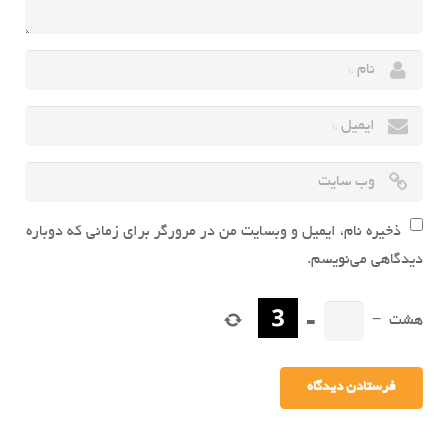
ذخیره نام، ایمیل و وبسایت من در مرورگر برای زمانی که دوباره
دیدگاهی می‌نویسم.
هشت
−
=