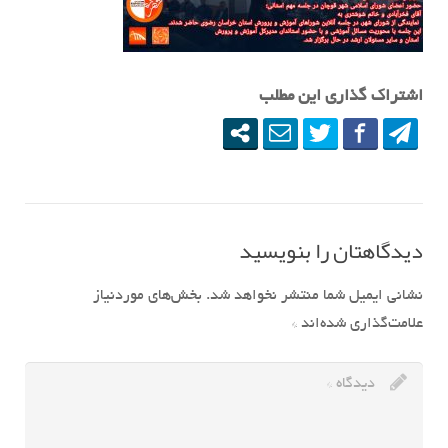
اشتراک گذاری این مطلب
دیدگاهتان را بنویسید
نشانی ایمیل شما منتشر نخواهد شد.
بخش‌های موردنیاز
علامت‌گذاری شده‌اند
*