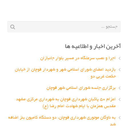
آخرین اخبار و اطلاعیه ها
اجرا و نصب سرعتگاه در مسیر بلوار جانبازان
بازدید اعضای شورای اسلامی شهر و شهردار قوچان از خیابان
حکمت غربی دو
برگزاری جلسه شورای اسلامی شهر قوچان
اعزام ۵۰ پاکبان شهرداری قوچان به شهرداری مرکزی مشهد
مقدس همزمان با ایام شهادت امام رضا (ع)
به ناوگان موتوری شهرداری قوچان، دو دستگاه کامیون بنز اضافه
شد