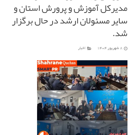
مدیرکل آموزش و پرورش استان و
سایر مسئولان ارشد در حال برگزار
شد.
8 شهریور 1404
اخبار