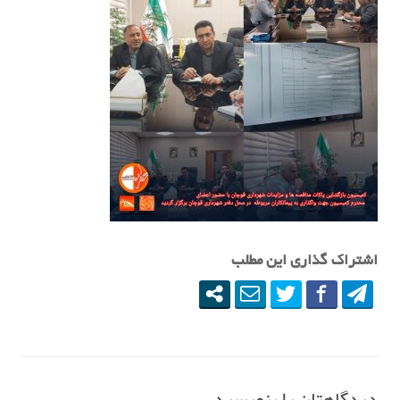
اشتراک گذاری این مطلب
دیدگاهتان را بنویسید