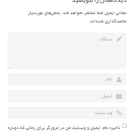
نشانی ایمیل شما منتشر نخواهد شد.
بخش‌های موردنیاز
علامت‌گذاری شده‌اند
*
ذخیره نام، ایمیل و وبسایت من در مرورگر برای زمانی که دوباره