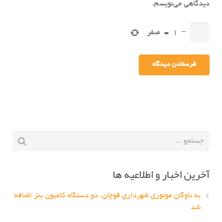
دیدگاهی می‌نویسم.
−
1
=
صفر
آخرین اخبار و اطلاعیه ها
به ناوگان موتوری شهرداری قوچان، دو دستگاه کامیون بنز اضافه
شد