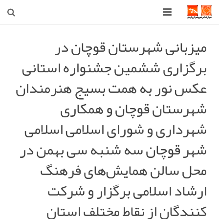
صفحه اصلی
میزبانی شهرستان قوچان در
برگزاری ششمین جشنواره استانی
شهرداری
عکس نور به همت بسیج هنرمندان
شورای اسلامی شهر قوچان
شهرستان قوچان و همکاری
اخبار روز
شهرداری و شورای اسلامی اسلامی
قوچان
شهر قوچان سه شنبه سی بهمن در
ارتباط با ما
محل سالن همایش‌های فرهنگ
ارشاد اسلامی برگزار و شرکت
کنندگان از نقاط مختلف استان