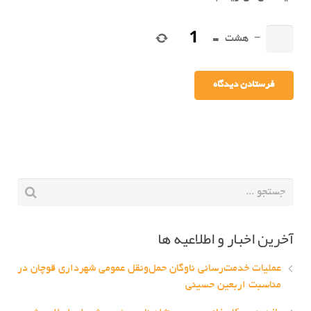
−
هشت
=
آخرین اخبار و اطلاعیه ها
عملیات خدمت‌رسانی ناوگان حمل‌ونقل عمومی شهرداری قوچان در
مناسبت اربعین حسینی