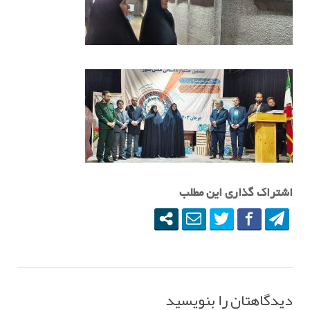
اشتراک گذاری این مطلب
دیدگاهتان را بنویسید