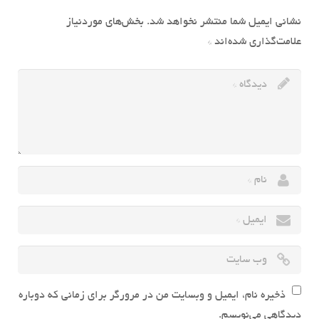
نشانی ایمیل شما منتشر نخواهد شد.
بخش‌های موردنیاز
علامت‌گذاری شده‌اند
*
ذخیره نام، ایمیل و وبسایت من در مرورگر برای زمانی که دوباره
دیدگاهی می‌نویسم.