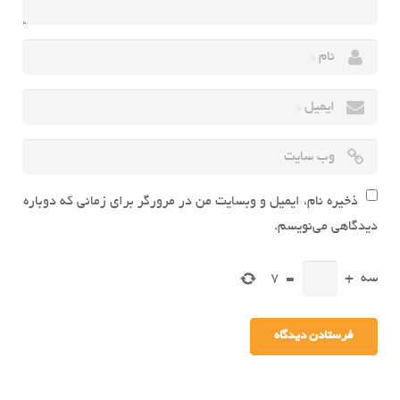
ذخیره نام، ایمیل و وبسایت من در مرورگر برای زمانی که دوباره
دیدگاهی می‌نویسم.
سه
+
=
7