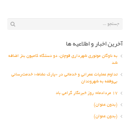
آخرین اخبار و اطلاعیه ها
به ناوگان موتوری شهرداری قوچان، دو دستگاه کامیون بنز اضافه
شد
تداوم عملیات عمرانی و خدماتی در «پارک نشاط»؛ خدمت‌رسانی
بی‌وقفه به شهروندان
۱۷ مردادماه؛ روز خبرنگار گرامی باد
(بدون عنوان)
(بدون عنوان)