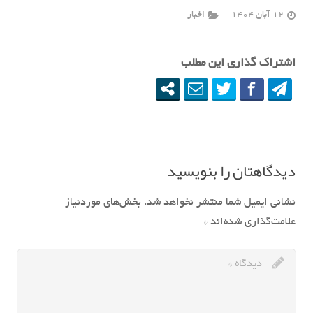
12 آبان 1404
اخبار
اشتراک گذاری این مطلب
دیدگاهتان را بنویسید
نشانی ایمیل شما منتشر نخواهد شد.
بخش‌های موردنیاز
علامت‌گذاری شده‌اند
*