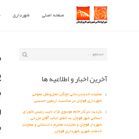
صفحه اصلی
شهرداری
ش
س
ی
آخرین اخبار و اطلاعیه ها
ب
عملیات خدمت‌رسانی ناوگان حمل‌ونقل عمومی
ر
شهرداری قوچان در مناسبت اربعین حسینی
بازدید سرکار خانم موسوی نژاد نایب رئیس شورای
ب
اسلامی شهر قوچان به اتفاق جناب آقای مزرجی
شهردار قوچان و نماینده محترم دادستانی و معاونت
خدمات شهری شهرداری قوچان