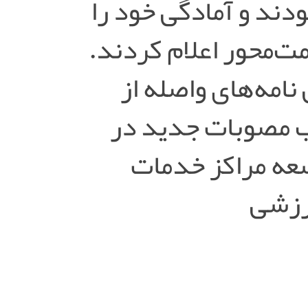
ند و آمادگی خود را
ت‌محور اعلام کردند.
نامه‌های واصله از
ب مصوبات جدید در
سعه مراکز خدمات
رزشی