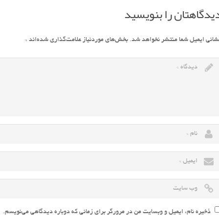
یدگاهتان را بنویسید
شانی ایمیل شما منتشر نخواهد شد.
بخش‌های موردنیاز علامت‌گذاری شده‌اند
*
ذخیره نام، ایمیل و وبسایت من در مرورگر برای زمانی که دوباره دیدگاهی می‌نویسم.