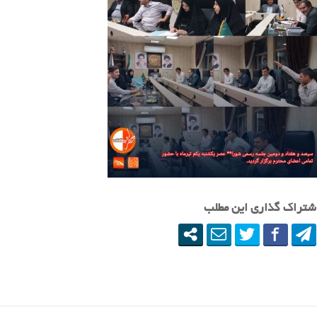
شتراک گذاری این مطلب