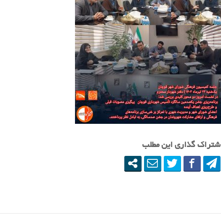
شتراک گذاری این مطلب