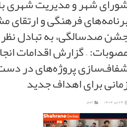
ورای شهر و مدیریت شهری با 
رنامه‌های فرهنگی و ارتقای 
شن صدسالگی، به تبادل نظر 
صوبات: – گزارش اقدامات انجا
فاف‌سازی پروژه‌های در دست 
مانی برای اهداف جدید
23 تیر 1404
اخبار