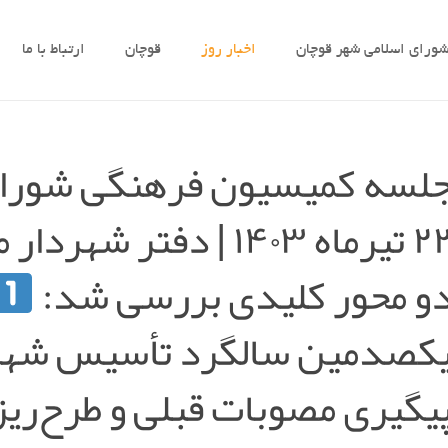
ورای اسلامی شهر قوچان
اخبار روز
قوچان
ارتباط با ما
لسه کمیسیون فرهنگی شورای
۲۲ تیرماه ۱۴۰۳ | دفت
و محور کلیدی بررسی شد:
کصدمین سالگرد تأسیس شهر
یگیری مصوبات قبلی و طرح‌ری