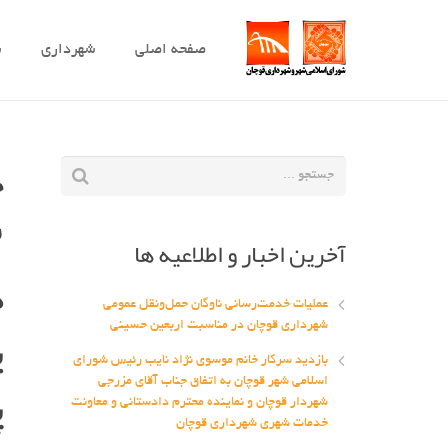
صفحه اصلی
شهرداری
ش
ج
آخرین اخبار و اطلاعیه ها
د
عملیات خدمت‌رسانی ناوگان حمل‌ونقل عمومی
ی
شهرداری قوچان در مناسبت اربعین حسینی
بازدید سرکار خانم موسوی نژاد نایب رئیس شورای
پ
اسلامی شهر قوچان به اتفاق جناب آقای مزرجی
شهردار قوچان و نماینده محترم دادستانی و معاونت
خدمات شهری شهرداری قوچان