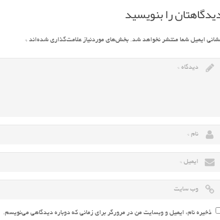
یدگاهتان را بنویسید
شانی ایمیل شما منتشر نخواهد شد.
بخش‌های موردنیاز علامت‌گذاری شده‌اند
*
ذخیره نام، ایمیل و وبسایت من در مرورگر برای زمانی که دوباره دیدگاهی می‌نویسم.