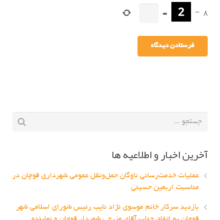
=
−
8
آخرین اخبار و اطلاعیه ها
عملیات خدمت‌رسانی ناوگان حمل‌ونقل عمومی شهرداری قوچان در
مناسبت اربعین حسینی
بازدید سرکار خانم موسوی نژاد نایب رئیس شورای اسلامی شهر
قوچان به اتفاق جناب آقای مزرجی شهردار قوچان و نماینده