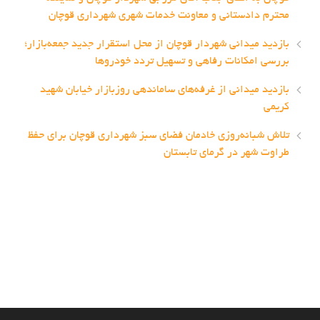
محترم دادستانی و معاونت خدمات شهری شهرداری قوچان
بازدید میدانی شهردار قوچان از محل استقرار جدید جمعه‌بازار؛
بررسی امکانات رفاهی و تسهیل تردد خودروها
بازدید میدانی از غرفه‌های ساماندهی روزبازار خیابان شهید
کریمی
تلاش شبانه‌روزی خادمان فضای سبز شهرداری قوچان برای حفظ
طراوت شهر در گرمای تابستان