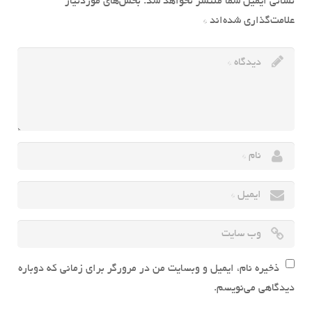
نشانی ایمیل شما منتشر نخواهد شد.
بخش‌های موردنیاز
علامت‌گذاری شده‌اند
*
ذخیره نام، ایمیل و وبسایت من در مرورگر برای زمانی که دوباره
دیدگاهی می‌نویسم.