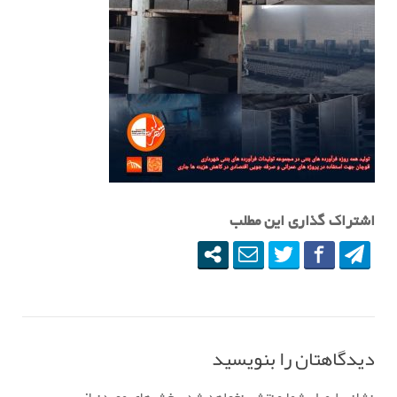
اشتراک گذاری این مطلب
دیدگاهتان را بنویسید