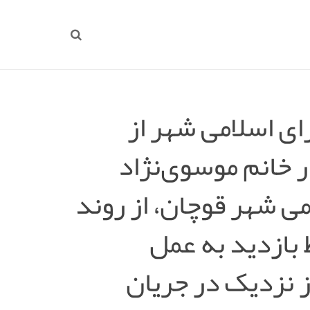
ی اسلامی شهر از
 خانم موسوی‌نژاد
ی شهر قوچان، از روند
 بازدید به عمل
از نزدیک در جریان