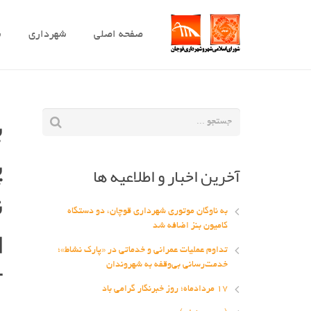
صفحه اصلی
شهرداری
ش
ب
پ
آخرین اخبار و اطلاعیه ها
ن
به ناوگان موتوری شهرداری قوچان، دو دستگاه
ا
کامیون بنز اضافه شد
تداوم عملیات عمرانی و خدماتی در «پارک نشاط»؛
آ
خدمت‌رسانی بی‌وقفه به شهروندان
۱۷ مردادماه؛ روز خبرنگار گرامی باد