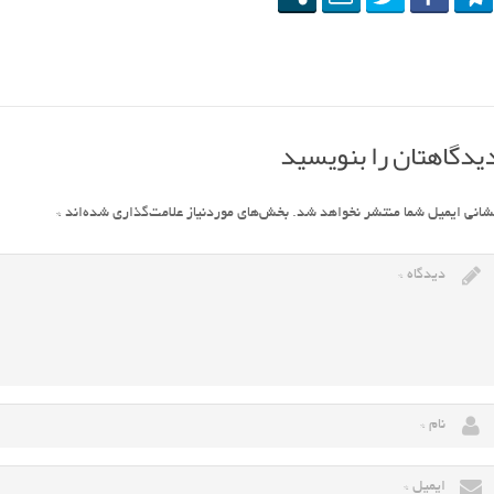
یدگاهتان را بنویسید
شانی ایمیل شما منتشر نخواهد شد.
بخش‌های موردنیاز علامت‌گذاری شده‌اند
*