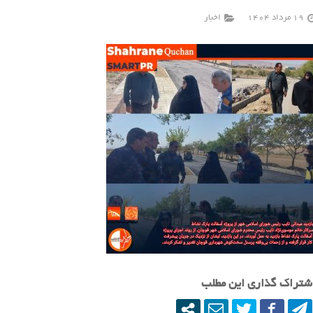
19 مرداد 1404
اخبار
شتراک گذاری این مطلب