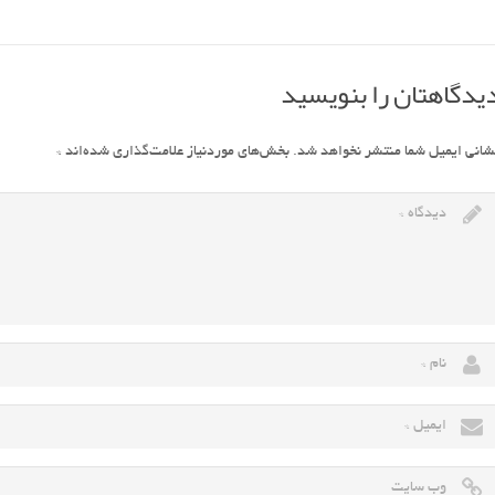
یدگاهتان را بنویسید
شانی ایمیل شما منتشر نخواهد شد.
بخش‌های موردنیاز علامت‌گذاری شده‌اند
*