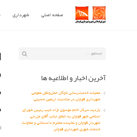
صفحه اصلی
شهرداری
ش
ا
م
آخرین اخبار و اطلاعیه ها
د
عملیات خدمت‌رسانی ناوگان حمل‌ونقل عمومی
د
شهرداری قوچان در مناسبت اربعین حسینی
بازدید سرکار خانم موسوی نژاد نایب رئیس شورای
اسلامی شهر قوچان به اتفاق جناب آقای مزرجی
شهردار قوچان و نماینده محترم دادستانی و معاونت
خدمات شهری شهرداری قوچان