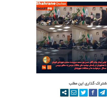
شتراک گذاری این مطلب