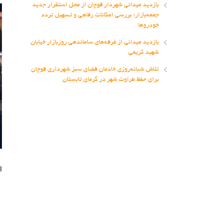
بازدید میدانی شهردار قوچان از محل استقرار جدید
جمعه‌بازار؛ بررسی امکانات رفاهی و تسهیل تردد
خودروها
بازدید میدانی از غرفه‌های ساماندهی روزبازار خیابان
شهید کریمی
تلاش شبانه‌روزی خادمان فضای سبز شهرداری قوچان
برای حفظ طراوت شهر در گرمای تابستان
ا