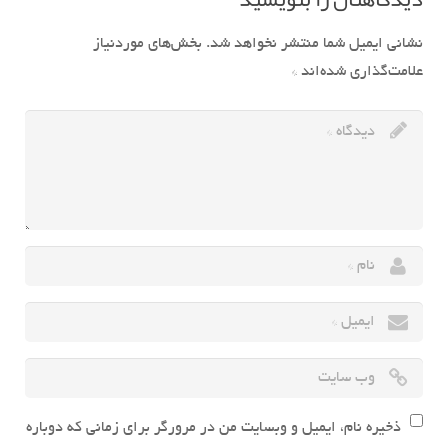
نشانی ایمیل شما منتشر نخواهد شد.
بخش‌های موردنیاز
علامت‌گذاری شده‌اند
*
ذخیره نام، ایمیل و وبسایت من در مرورگر برای زمانی که دوباره