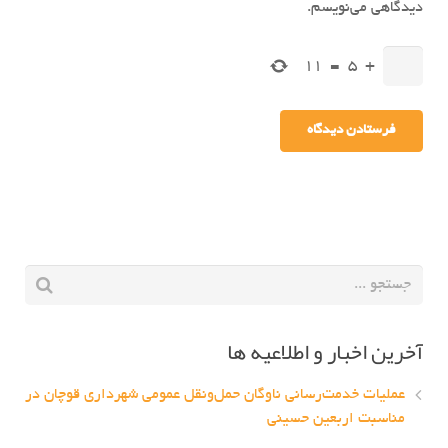
دیدگاهی می‌نویسم.
11
=
5
+
آخرین اخبار و اطلاعیه ها
عملیات خدمت‌رسانی ناوگان حمل‌ونقل عمومی شهرداری قوچان در
مناسبت اربعین حسینی