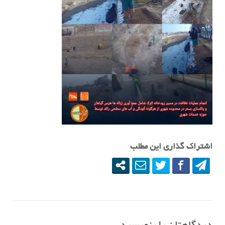
اشتراک گذاری این مطلب
دیدگاهتان را بنویسید