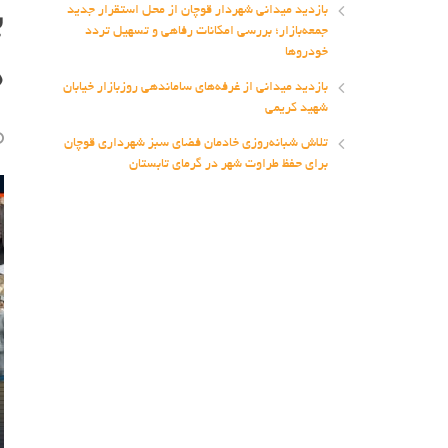
ب
بازدید میدانی شهردار قوچان از محل استقرار جدید
جمعه‌بازار؛ بررسی امکانات رفاهی و تسهیل تردد
ه
خودروها
بازدید میدانی از غرفه‌های ساماندهی روزبازار خیابان
شهید کریمی
تلاش شبانه‌روزی خادمان فضای سبز شهرداری قوچان
برای حفظ طراوت شهر در گرمای تابستان