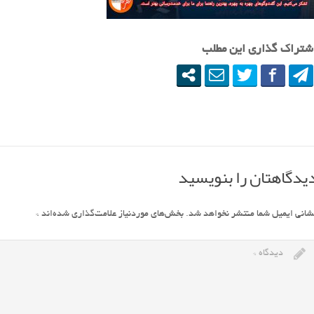
شتراک گذاری این مطلب
یدگاهتان را بنویسید
شانی ایمیل شما منتشر نخواهد شد.
بخش‌های موردنیاز علامت‌گذاری شده‌اند
*