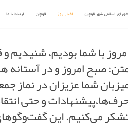
ورای اسلامی شهر قوچان
اخبار روز
قوچان
ارتباط با ما
مروز با شما بودیم، شنیدیم و 
تن: صبح امروز و در آستانه ه
یزبان شما عزیزان در نماز جمعه
رف‌ها،پیشنهادات و حتی انتقا
شکر می‌کنیم. این گفت‌وگوهای