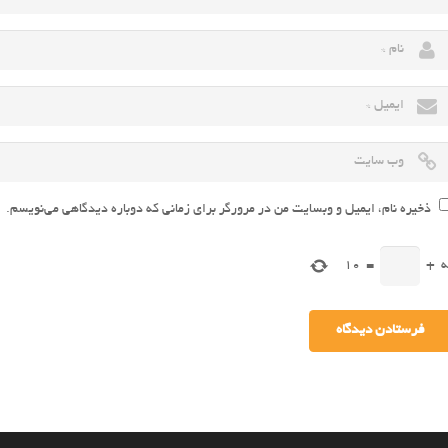
ذخیره نام، ایمیل و وبسایت من در مرورگر برای زمانی که دوباره دیدگاهی می‌نویسم.
ه
+
=
10