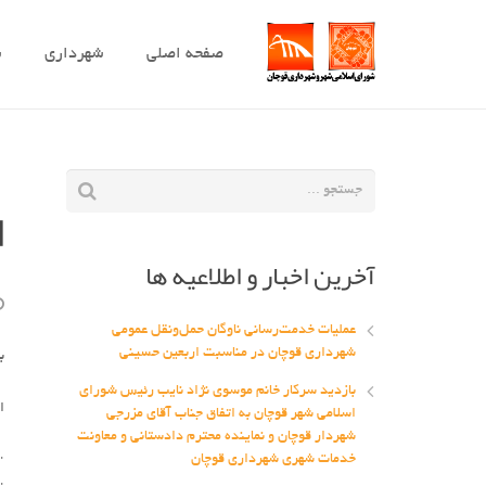
صفحه اصلی
شهرداری
ش
ا
آخرین اخبار و اطلاعیه ها
عملیات خدمت‌رسانی ناوگان حمل‌ونقل عمومی
شهرداری قوچان در مناسبت اربعین حسینی
ب
بازدید سرکار خانم موسوی نژاد نایب رئیس شورای
ا
اسلامی شهر قوچان به اتفاق جناب آقای مزرجی
شهردار قوچان و نماینده محترم دادستانی و معاونت
خدمات شهری شهرداری قوچان
·