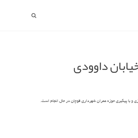
خیابان داوودی
ی و با پیگیری حوزه عمران شهرداری قوچان در حال انجام است.