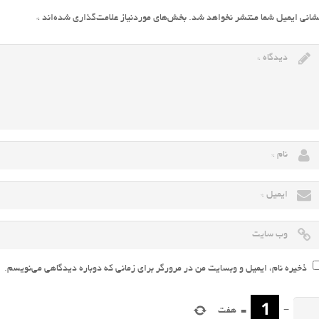
شانی ایمیل شما منتشر نخواهد شد.
بخش‌های موردنیاز علامت‌گذاری شده‌اند
*
ذخیره نام، ایمیل و وبسایت من در مرورگر برای زمانی که دوباره دیدگاهی می‌نویسم.
−
=
هفت