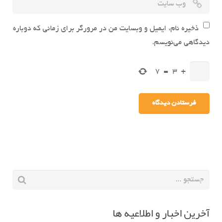
ذخیره نام، ایمیل و وبسایت من در مرورگر برای زمانی که دوباره
دیدگاهی می‌نویسم.
7
=
3
+
آخرین اخبار و اطلاعیه ها