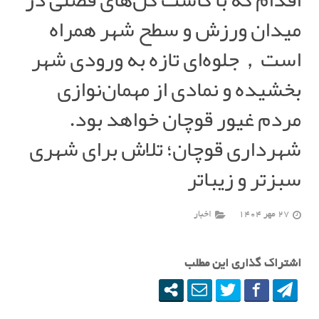
میدان ورزش و سطح شهر همراه
است，جلوه‌ای تازه به ورودی شهر
بخشیده و نمادی از مهمان‌نوازی
مردم غیور قوچان خواهد بود.
شهرداری قوچان؛ تلاش برای شهری
سبزتر و زیباتر
27 مهر 1404
اخبار
اشتراک گذاری این مطلب