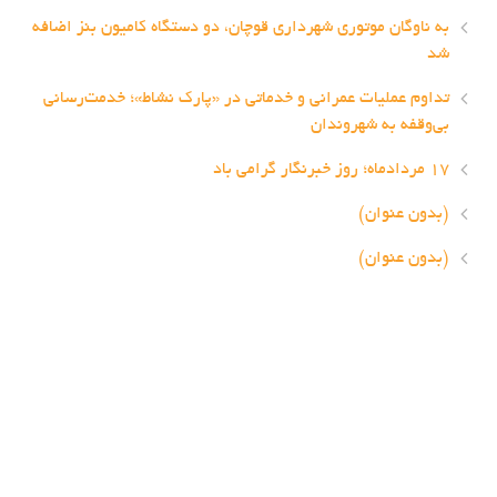
به ناوگان موتوری شهرداری قوچان، دو دستگاه کامیون بنز اضافه
شد
تداوم عملیات عمرانی و خدماتی در «پارک نشاط»؛ خدمت‌رسانی
بی‌وقفه به شهروندان
۱۷ مردادماه؛ روز خبرنگار گرامی باد
(بدون عنوان)
(بدون عنوان)