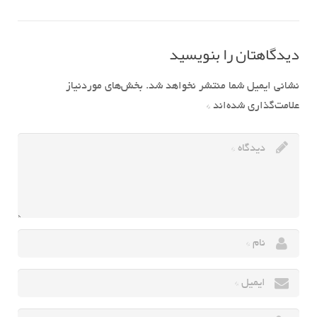
دیدگاهتان را بنویسید
نشانی ایمیل شما منتشر نخواهد شد.
بخش‌های موردنیاز
علامت‌گذاری شده‌اند
*